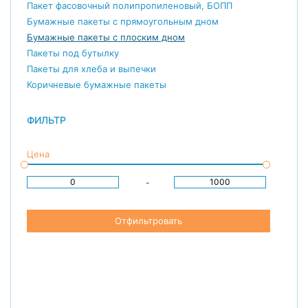
Пакет фасовочный полипропиленовый, БОПП
Бумажные пакеты с прямоугольным дном
Бумажные пакеты с плоским дном
Пакеты под бутылку
Пакеты для хлеба и выпечки
Коричневые бумажные пакеты
ФИЛЬТР
Цена
-
Отфильтровать