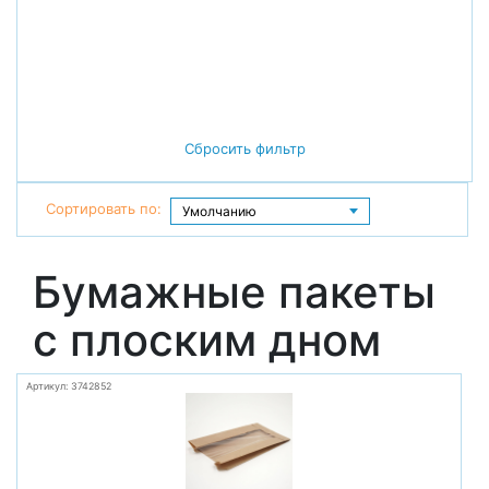
Сбросить фильтр
Сортировать по:
Бумажные пакеты
с плоским дном
Артикул: 3742852