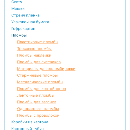
Скотч
Мешки
Стрейч пленка
Упаковочная бумага
Гофрокартон
Пломбы
Пластиковые пломбы
Тросовые пломбы
Пломбы наклейки
Пломбы для счетчиков
Материалы для опломбировки
Стержневые пломбы
Металлические пломбы
Пломбы для контейнеров
Ленточные пломбы
Пломбы для вагонов
Одноразовые пломбы
Пломбы с проволокой
Коробки из картона
Картонный тубус