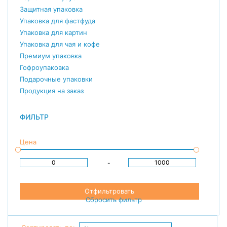
Защитная упаковка
Упаковка для фастфуда
Упаковка для картин
Упаковка для чая и кофе
Премиум упаковка
Гофроупаковка
Подарочные упаковки
Продукция на заказ
ФИЛЬТР
Цена
-
Отфильтровать
Сбросить фильтр