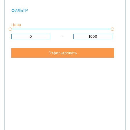
ФИЛЬТР
Цена
-
Отфильтровать