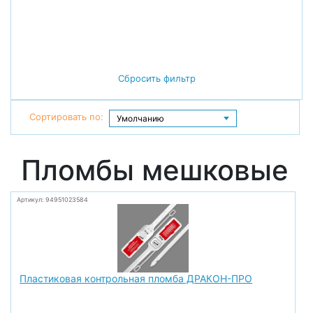
Сбросить фильтр
Сортировать по:
Пломбы мешковые
Артикул: 94951023584
Пластиковая контрольная пломба ДРАКОН-ПРО