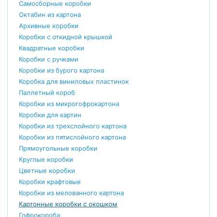
Самосборные коробки
Октабин из картона
Архивные коробки
Коробки с откидной крышкой
Квадратные коробки
Коробки с ручками
Коробки из бурого картона
Коробка для виниловых пластинок
Паллетный короб
Коробки из микрогофрокартона
Коробки для картин
Коробки из трехслойного картона
Коробки из пятислойного картона
Прямоугольные коробки
Круглые коробки
Цветные коробки
Коробки крафтовые
Коробки из мелованного картона
Картонные коробки с окошком
Гофрокороба