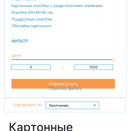
Картонные коробки с разделителями-ячейками
Коробки 60*40*40 см
Подарочные коробки
Обечайки картонные
ФИЛЬТР
Цена
-
Отфильтровать
Сбросить фильтр
Сортировать по:
Картонные