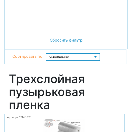
Сбросить фильтр
Сортировать по:
Трехслойная
пузырьковая
пленка
Артикул: 12143823