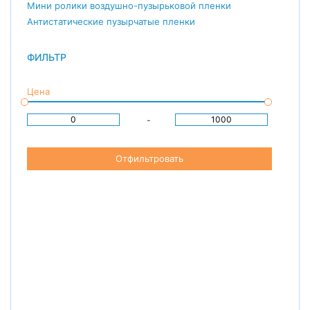
Мини ролики воздушно-пузырьковой пленки
Антистатические пузырчатые пленки
ФИЛЬТР
Цена
-
Отфильтровать