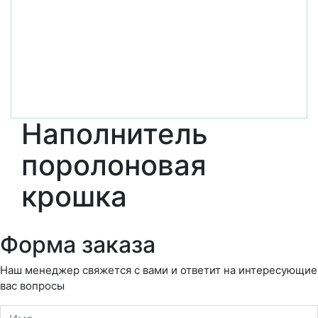
Наполнитель
поролоновая
крошка
Форма заказа
Наш менеджер свяжется с вами и ответит на интересующие
вас вопросы