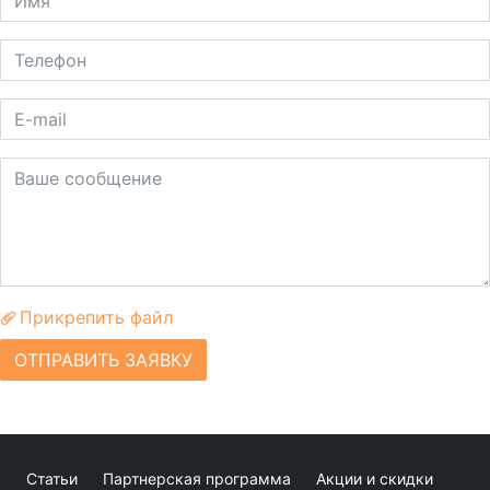
Прикрепить файл
ОТПРАВИТЬ ЗАЯВКУ
Статьи
Партнерская программа
Акции и скидки