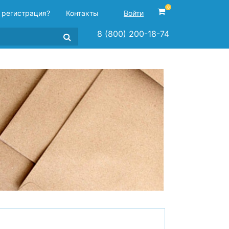
0
 регистрация?
Контакты
Войти
8 (800) 200-18-74